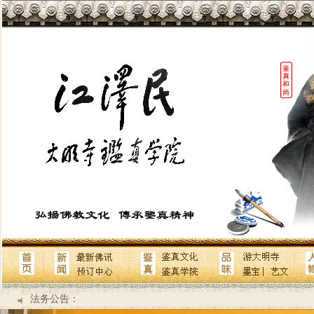
法务公告：