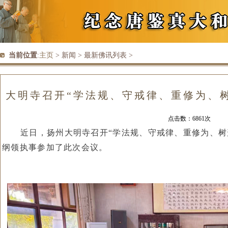
当前位置
:
主页
> 新闻 > 最新佛讯列表 >
大明寺召开“学法规、守戒律、重修为、
点击数：6861次
近日，扬州大明寺召开“学法规、守戒律、重修为、树
纲领执事参加了此次会议。