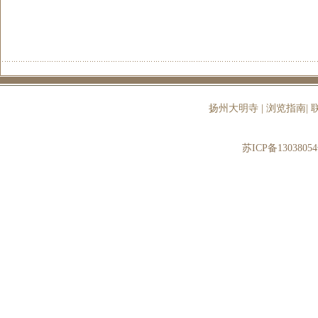
扬州大明寺
|
浏览指南
|
苏ICP备13038054